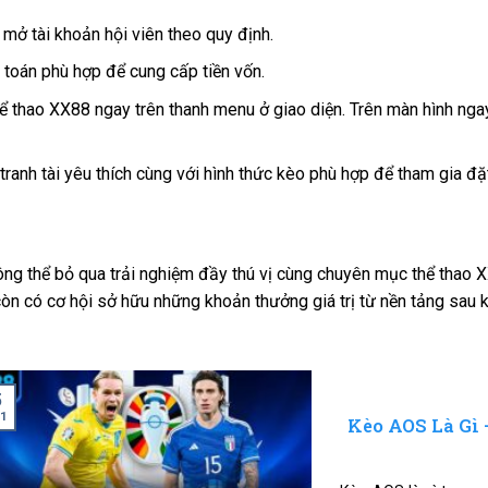
 mở tài khoản hội viên theo quy định.
 toán phù hợp để cung cấp tiền vốn.
 thao XX88 ngay trên thanh menu ở giao diện. Trên màn hình ngay
ranh tài yêu thích cùng với hình thức kèo phù hợp để tham gia đặ
ông thể bỏ qua trải nghiệm đầy thú vị cùng chuyên mục thể thao X
òn có cơ hội sở hữu những khoản thưởng giá trị từ nền tảng sau k
5
1
Kèo AOS Là Gì