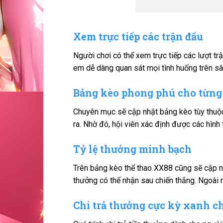
Xem trực tiếp các trận đấu
Người chơi có thể xem trực tiếp các lượt tr
em dễ dàng quan sát mọi tình huống trên sân
Bảng kèo phong phú cho từng 
Chuyên mục sẽ cập nhật bảng kèo tùy thuộc 
ra. Nhờ đó, hội viên xác định được các hình
Tỷ lệ thưởng minh bạch
Trên bảng kèo thể thao XX88 cũng sẽ cập nhậ
thưởng có thể nhận sau chiến thắng. Ngoài r
Chi trả thưởng cực kỳ xanh c