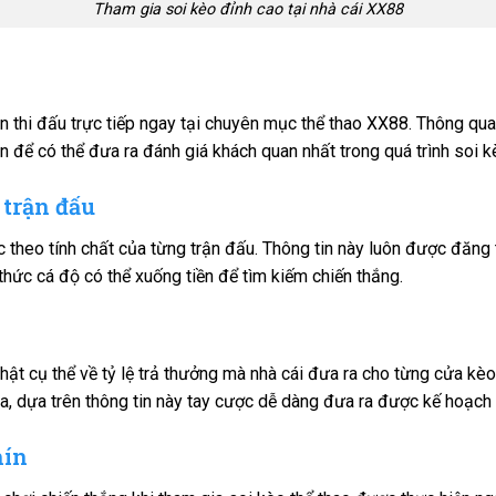
Tham gia soi kèo đỉnh cao tại nhà cái XX88
ận thi đấu trực tiếp ngay tại chuyên mục thể thao XX88. Thông qua
 để có thể đưa ra đánh giá khách quan nhất trong quá trình soi k
trận đấu
theo tính chất của từng trận đấu. Thông tin này luôn được đăng t
 thức cá độ có thể xuống tiền để tìm kiếm chiến thắng.
t cụ thể về tỷ lệ trả thưởng mà nhà cái đưa ra cho từng cửa kèo.
a, dựa trên thông tin này tay cược dễ dàng đưa ra được kế hoạch 
hín