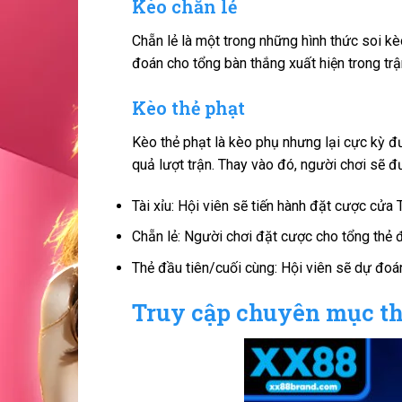
Kèo chẵn lẻ
Chẵn lẻ là một trong những hình thức soi kè
đoán cho tổng bàn thắng xuất hiện trong trậ
Kèo thẻ phạt
Kèo thẻ phạt là kèo phụ nhưng lại cực kỳ đ
quả lượt trận. Thay vào đó, người chơi sẽ đư
Tài xỉu: Hội viên sẽ tiến hành đặt cược cửa 
Chẵn lẻ: Người chơi đặt cược cho tổng thẻ đư
Thẻ đầu tiên/cuối cùng: Hội viên sẽ dự đoán
Truy cập chuyên mục th