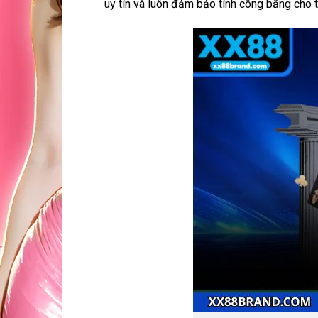
uy tín và luôn đảm bảo tính công bằng cho t