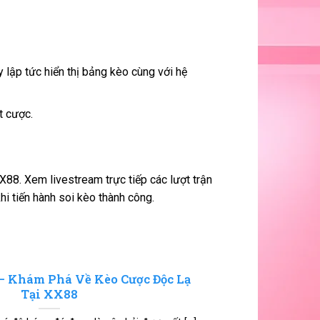
 lập tức hiển thị bảng kèo cùng với hệ
t cược.
X88. Xem livestream trực tiếp các lượt trận
hi tiến hành soi kèo thành công.
 – Khám Phá Về Kèo Cược Độc Lạ
Tại XX88