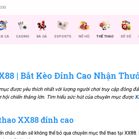
 000
ẮN CÁ
CASINO
ĐÁ GÀ
ESPORTS
NỔ HŨ
THỂ THAO
XỔ SỐ
X88 | Bắt Kèo Đỉnh Cao Nhận Thưở
ục được yêu thích nhất với lượng người chơi truy cập đông đảo
ơ hội chiến thắng lớn. Tìm hiểu sức hút của chuyên mục được
X
 thao XX88 đỉnh cao
n chắc chắn sẽ không thể bỏ qua chuyên mục thể thao tại XX88. N