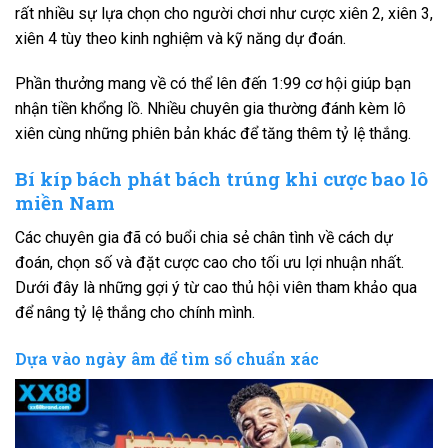
rất nhiều sự lựa chọn cho người chơi như cược xiên 2, xiên 3,
xiên 4 tùy theo kinh nghiệm và kỹ năng dự đoán.
Phần thưởng mang về có thể lên đến 1:99 cơ hội giúp bạn
nhận tiền khổng lồ. Nhiều chuyên gia thường đánh kèm lô
xiên cùng những phiên bản khác để tăng thêm tỷ lệ thắng.
Bí kíp bách phát bách trúng khi cược bao lô
miền Nam
Các chuyên gia đã có buổi chia sẻ chân tình về cách dự
đoán, chọn số và đặt cược cao cho tối ưu lợi nhuận nhất.
Dưới đây là những gợi ý từ cao thủ hội viên tham khảo qua
để nâng tỷ lệ thắng cho chính mình.
Dựa vào ngày âm để tìm số chuẩn xác