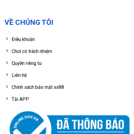
VỀ CHÚNG TÔI
Điều khoản
Chơi có trách nhiệm
Quyền riêng tư
Liên hệ
Chính sách bảo mật xx88
Tải APP