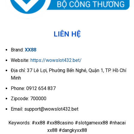
LIÊN HỆ
Brand:
XX88
Website:
https://wowslot432.bet/
Địa chỉ: 37 Lê Lợi, Phường Bến Nghé, Quận 1, TP. Hồ Chí
Minh
Phone: 0912 654 837
Zipcode: 700000
Email:
support@wowslot432.bet
Keywords: #xx88 #xx88casino #slotgamexx88 #nhacai
xx88 #dangkyxx88