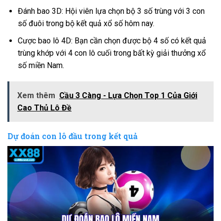
Đánh bao 3D: Hội viên lựa chọn bộ 3 số trùng với 3 con
số đuôi trong bộ kết quả xổ số hôm nay.
Cược bao lô 4D: Bạn cần chọn được bộ 4 số có kết quả
trùng khớp với 4 con lô cuối trong bất kỳ giải thưởng xổ
số miền Nam.
Xem thêm
Cầu 3 Càng - Lựa Chọn Top 1 Của Giới
Cao Thủ Lô Đề
Dự đoán con lô đầu trong kết quả