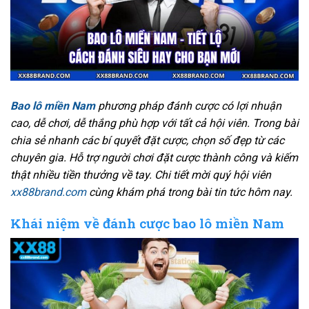
Bao lô miền Nam
phương pháp đánh cược có lợi nhuận
cao, dễ chơi, dễ thắng phù hợp với tất cả hội viên. Trong bài
chia sẻ nhanh các bí quyết đặt cược, chọn số đẹp từ các
chuyên gia. Hỗ trợ người chơi đặt cược thành công và kiếm
thật nhiều tiền thưởng về tay. Chi tiết mời quý hội viên
xx88brand.com
cùng khám phá trong bài tin tức hôm nay.
Khái niệm về đánh cược bao lô miền Nam