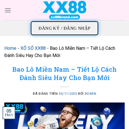
Chuyển
đến
nội
dung
ĐĂNG KÝ / ĐĂNG NHẬP
Home
-
XỔ SỐ XX88
-
Bao Lô Miền Nam – Tiết Lộ Cách
Đánh Siêu Hay Cho Bạn Mới
Bao Lô Miền Nam – Tiết Lộ Cách
Đánh Siêu Hay Cho Bạn Mới
ĐÃ ĐĂNG TRÊN
05/11/2025
BỞI
ADMIN
05
Th11