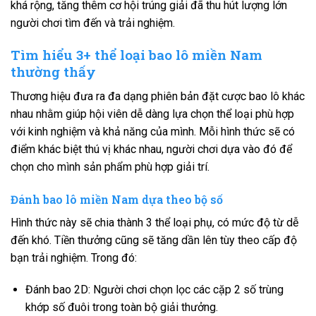
khá rộng, tăng thêm cơ hội trúng giải đã thu hút lượng lớn
người chơi tìm đến và trải nghiệm.
Tìm hiểu 3+ thể loại bao lô miền Nam
thường thấy
Thương hiệu đưa ra đa dạng phiên bản đặt cược bao lô khác
nhau nhằm giúp hội viên dễ dàng lựa chọn thể loại phù hợp
với kinh nghiệm và khả năng của mình. Mỗi hình thức sẽ có
điểm khác biệt thú vị khác nhau, người chơi dựa vào đó để
chọn cho mình sản phẩm phù hợp giải trí.
Đánh bao lô miền Nam dựa theo bộ số
Hình thức này sẽ chia thành 3 thể loại phụ, có mức độ từ dễ
đến khó. Tiền thưởng cũng sẽ tăng dần lên tùy theo cấp độ
bạn trải nghiệm. Trong đó:
Đánh bao 2D: Người chơi chọn lọc các cặp 2 số trùng
khớp số đuôi trong toàn bộ giải thưởng.