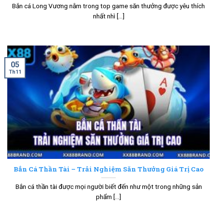
Bắn cá Long Vương nằm trong top game săn thưởng được yêu thích
nhất nhì [...]
05
Th11
Bắn Cá Thần Tài – Trải Nghiệm Săn Thưởng Giá Trị Cao
Bắn cá thần tài được mọi người biết đến như một trong những sản
phẩm [...]