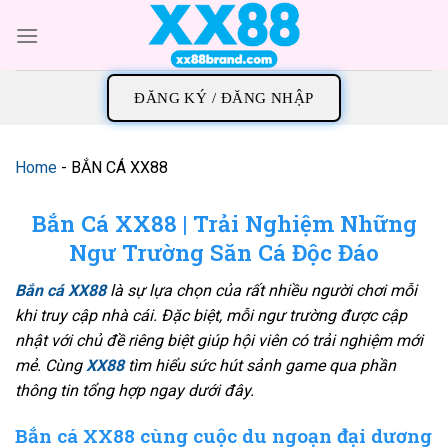
Chuyển
đến
nội
dung
ĐĂNG KÝ / ĐĂNG NHẬP
Home
-
BẮN CÁ XX88
Bắn Cá XX88 | Trải Nghiệm Những
Ngư Trường Săn Cá Độc Đáo
Bắn cá XX88
là sự lựa chọn của rất nhiều người chơi mỗi
khi truy cập nhà cái. Đặc biệt, mỗi ngư trường được cập
nhật với chủ đề riêng biệt giúp hội viên có trải nghiệm mới
mẻ. Cùng
XX88
tìm hiểu sức hút sảnh game qua phần
thông tin tổng hợp ngay dưới đây.
Bắn cá XX88 cùng cuộc du ngoạn đại dương